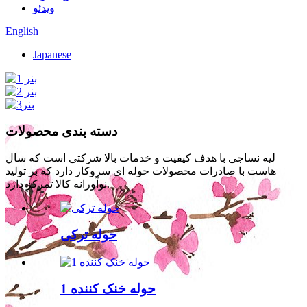
ویدئو
English
Japanese
دسته بندی محصولات
لیه نساجی با هدف کیفیت و خدمات بالا شرکتی است که سال
هاست با صادرات محصولات حوله ای سروکار دارد که بر تولید
نوآورانه کالا تمرکز دارد.
حوله ترکی
حوله خنک کننده 1