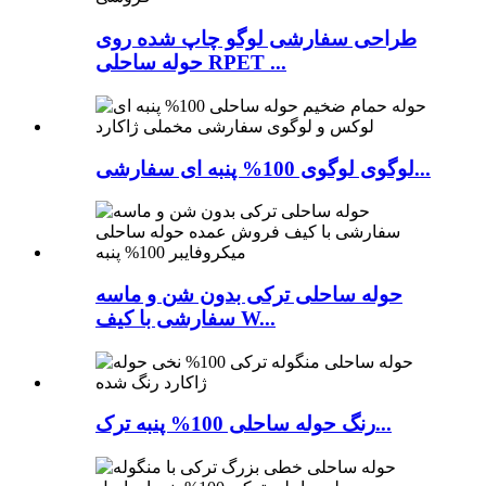
طراحی سفارشی لوگو چاپ شده روی
حوله ساحلی RPET ...
لوگوی لوگوی 100% پنبه ای سفارشی...
حوله ساحلی ترکی بدون شن و ماسه
سفارشی با کیف W...
رنگ حوله ساحلی 100% پنبه ترک...