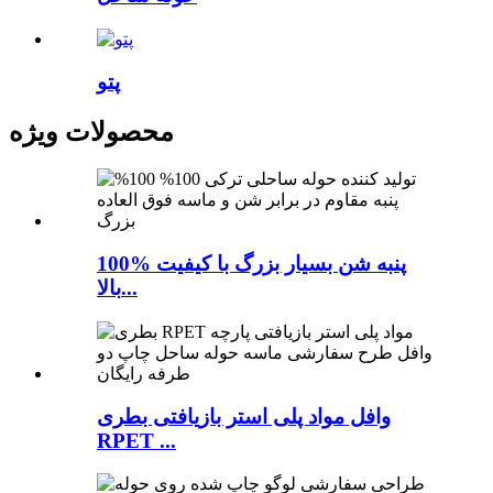
پتو
محصولات ویژه
100% پنبه شن بسیار بزرگ با کیفیت
بالا...
وافل مواد پلی استر بازیافتی بطری
RPET ...