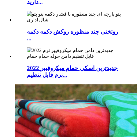
دارید...
روتختی چند منظوره روکش دکمه دکمه
...
2022 جدیدترین اسکی حمام میکروفیبر
نرم قابل تنظیم...