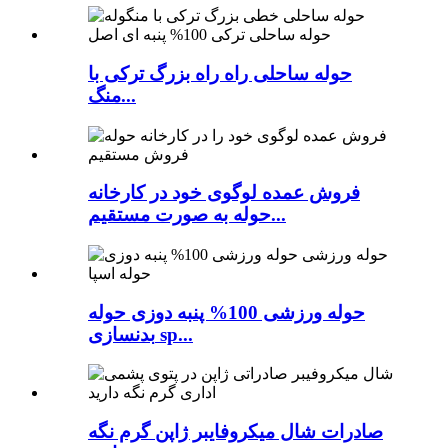
حوله ساحلی راه راه بزرگ ترکی با
منگ...
فروش عمده لوگوی خود در کارخانه
حوله به صورت مستقیم...
حوله ورزشی 100% پنبه دوزی حوله
بدنسازی sp...
صادرات شال میکروفایبر ژاپن گرم نگه