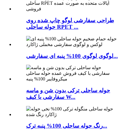
طراحی سفارشی لوگو چاپ شده روی
حوله ساحلی RPET ...
لوگوی لوگوی 100% پنبه ای سفارشی...
حوله ساحلی ترکی بدون شن و ماسه
سفارشی با کیف W...
رنگ حوله ساحلی 100% پنبه ترک...