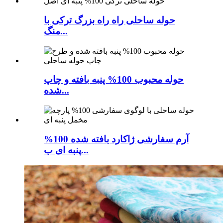
حوله ساحلی راه راه بزرگ ترکی با
منگ...
حوله محبوب 100% پنبه بافته و چاپ
شده...
آرم سفارشی ژاکارد بافته شده 100%
پنبه ای ب...